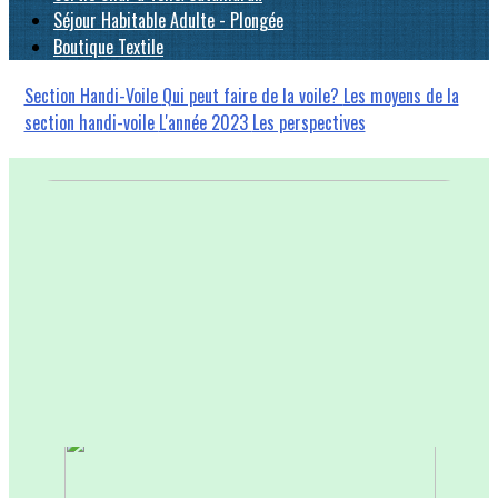
Séjour Habitable Adulte - Plongée
Boutique Textile
Section Handi-Voile
Qui peut faire de la voile?
Les moyens de la
section handi-voile
L'année 2023
Les perspectives