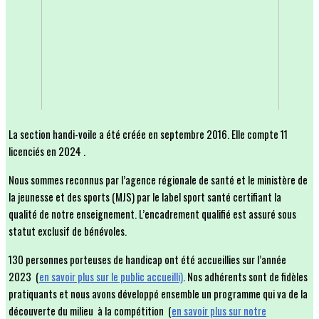
La section handi-voile a été créée en septembre 2016. Elle compte 11
licenciés en 2024 .
Nous sommes reconnus par l’agence régionale de santé et le ministère de
la jeunesse et des sports (MJS) par le label sport santé certifiant la
qualité de notre enseignement. L’encadrement qualifié est assuré sous
statut exclusif de bénévoles.
130 personnes porteuses de handicap ont été accueillies sur l’année
2023 (
en savoir plus sur le public accueilli)
. Nos adhérents sont de fidèles
pratiquants et nous avons développé ensemble un programme qui va de la
découverte du milieu à la compétition (
en savoir plus sur notre