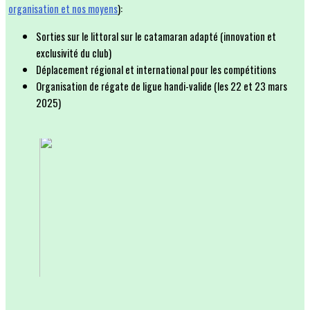
organisation et nos moyens
):
Sorties sur le littoral sur le catamaran adapté (innovation et
exclusivité du club)
Déplacement régional et international pour les compétitions
Organisation de régate de ligue handi-valide (les 22 et 23 mars
2025)