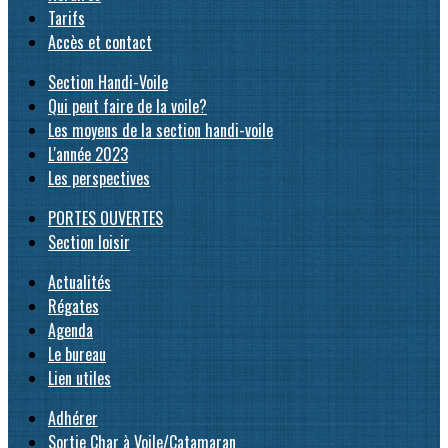
Tarifs
Accès et contact
Section Handi-Voile
Qui peut faire de la voile?
Les moyens de la section handi-voile
L'année 2023
Les perspectives
PORTES OUVERTES
Section loisir
Actualités
Régates
Agenda
Le bureau
Lien utiles
Adhérer
Sortie Char à Voile/Catamaran