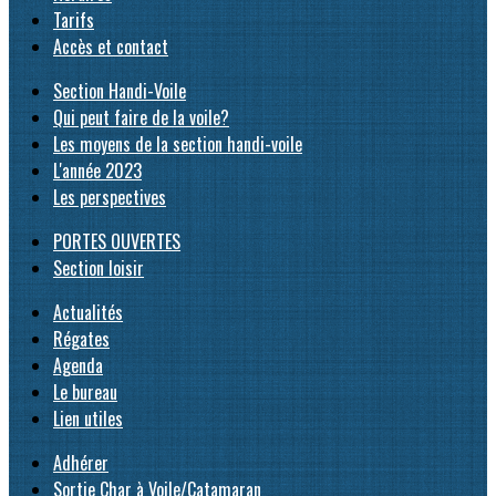
Tarifs
Accès et contact
Section Handi-Voile
Qui peut faire de la voile?
Les moyens de la section handi-voile
L'année 2023
Les perspectives
PORTES OUVERTES
Section loisir
Actualités
Régates
Agenda
Le bureau
Lien utiles
Adhérer
Sortie Char à Voile/Catamaran