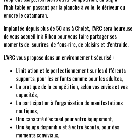
l’habitable en passant par la planche à voile, le dériveur ou
encore le catamaran.
Implantée depuis plus de 50 ans à Cholet, l’ARC sera heureuse
de vous accueillir à Ribou pour vous faire partager ses
moments de sourires, de fous-rire, de plaisirs et d’entraide.
L’ARC vous propose dans un environnement sécurisé :
L’initiation et le perfectionnement sur les différents
supports, pour les enfants comme pour les adultes,
La pratique de la compétition, selon vos envies et vos
capacités,
La participation à l’organisation de manifestations
nautiques,
Une capacité d’accueil pour votre équipement,
Une équipe disponible et à votre écoute, pour des
moments conviviaux,