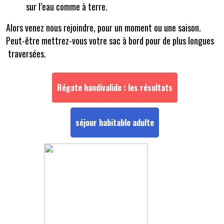
sur l’eau comme à terre.
Alors venez nous rejoindre, pour un moment ou une saison.
Peut-être mettrez-vous votre sac à bord pour de plus longues
traversées.
Régate handivalide : les résultats
séjour habitable adulte