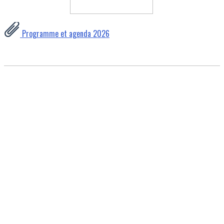
Programme et agenda 2026